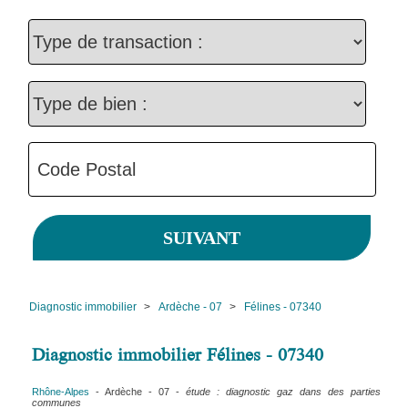
Diagnostic immobilier
>
Ardèche - 07
>
Félines - 07340
Diagnostic immobilier Félines - 07340
Rhône-Alpes
- Ardèche - 07 -
étude : diagnostic gaz dans des parties
communes