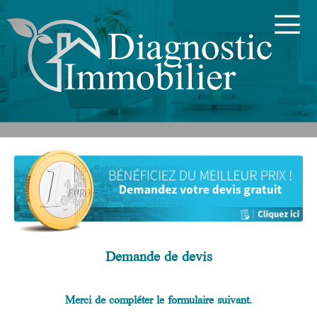
Demande de devis
Merci de compléter le formulaire suivant.