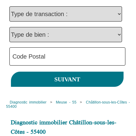
Diagnostic immobilier
>
Meuse - 55
>
Châtillon-sous-les-Côtes -
55400
Diagnostic immobilier Châtillon-sous-les-
Côtes - 55400