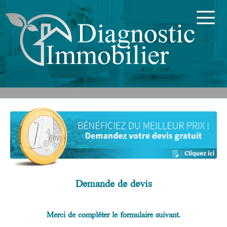
Demande de devis
Merci de compléter le formulaire suivant.