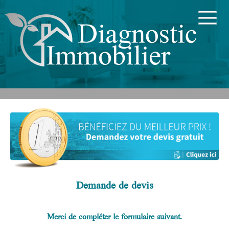
Demande de devis
Merci de compléter le formulaire suivant.