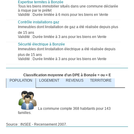
Expertise termites à Bonzée
Tous les biens immobilier situés dans une commune déclarée
à risque par le préfet
Validité : Durée limitée à 6 mois pour les biens en Vente
Contrôle installations gaz
Immeubles dont linstallation de gaz a été réalisée depuis plus
de 15 ans
Validité : Durée limitée à 3 ans pour les biens en Vente
Sécurité électrique à Bonzée
Immeubles dont linstallation électrique a été réalisée depuis
plus de 15 ans
Validité : Durée limitée à 3 ans pour les biens en Vente
Classification moyenne d'un DPE à Bonzée < ou = E
POPULATION
LOGEMENT
REVENUS
TERRITOIRE
La commune compte 368 habitants pour 143
familles.
Source : INSEE - Recensement 2007.