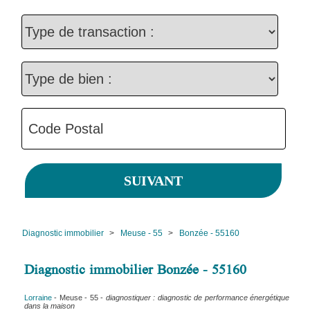
Diagnostic immobilier
>
Meuse - 55
>
Bonzée - 55160
Diagnostic immobilier Bonzée - 55160
Lorraine
- Meuse - 55 -
diagnostiquer : diagnostic de performance énergétique
dans la maison