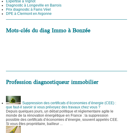
Expertise à Vignot
Diagnostic à Longeville en Barrois
Prix diagnostic à Fains Véel
DPE à Clermont en Argonne
Mots-clés du diag Immo à Bonzée
Profession diagnostiqueur immobilier
Suppression des certificats d’économies d’énergie (CEE) :
que faut-il savoir si vous prévoyez des travaux chez vous ?
Depuis quelques jours, un débat politique et réglementaire agite le
monde de la rénovation énergétique en France : la suppression
possible des certificats d’économies d’énergie, souvent appelés CEE.
Si vous êtes propriétaire, bailleur ...