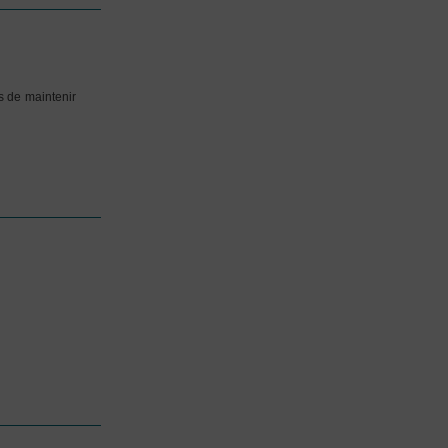
s de maintenir