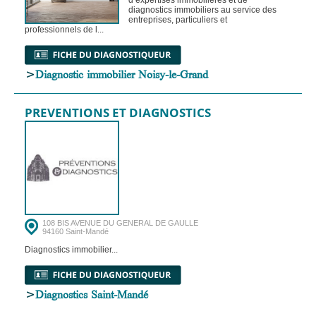
diagnostics immobiliers au service des
entreprises, particuliers et
professionnels de l...
>
Diagnostic immobilier Noisy-le-Grand
PREVENTIONS ET DIAGNOSTICS
108 BIS AVENUE DU GENERAL DE GAULLE
94160 Saint-Mandé
Diagnostics immobilier...
>
Diagnostics Saint-Mandé