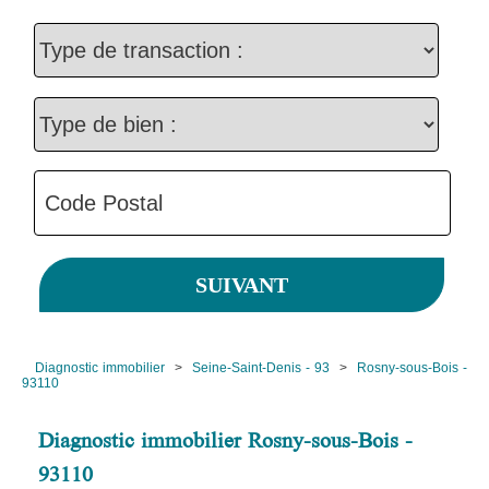
Diagnostic immobilier
>
Seine-Saint-Denis - 93
>
Rosny-sous-Bois -
93110
Diagnostic immobilier Rosny-sous-Bois -
93110