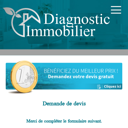
Demande de devis
Merci de compléter le formulaire suivant.