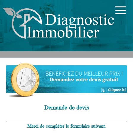
Demande de devis
Merci de compléter le formulaire suivant.