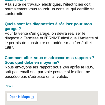
A la suite de travaux électriques, l'électricien doit
normalement vous fournir un consuel qui certifie sa
conformité
Quels sont les diagnostics à réaliser pour mon
garage ?
Pour la vente d'un garage, on devra réaliser le
diagnostic Termites et l'ERNMT ainsi que l'Amiante si
le permis de construire est antérieur au 1er Juillet
1997.
Comment allez-vous m'adresser mes rapports ?
Sous quel délai en moyenne?
Nous envoyons les rapport sous 24h après le RDV,
soit pas email soit par voie postale si le client ne
possède pas d'adresse email valide.
Retour