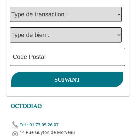
OCTODIAG
Tel :
01 73 05 26 07
14 Rue Guyton de Morveau