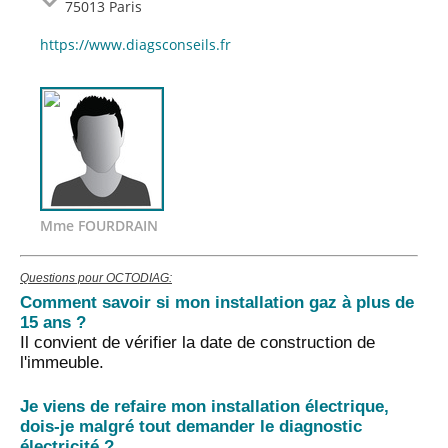
75013 Paris
https://www.diagsconseils.fr
Mme FOURDRAIN
Questions pour OCTODIAG:
Comment savoir si mon installation gaz à plus de
15 ans ?
Il convient de vérifier la date de construction de
l'immeuble.
Je viens de refaire mon installation électrique,
dois-je malgré tout demander le diagnostic
électricité ?