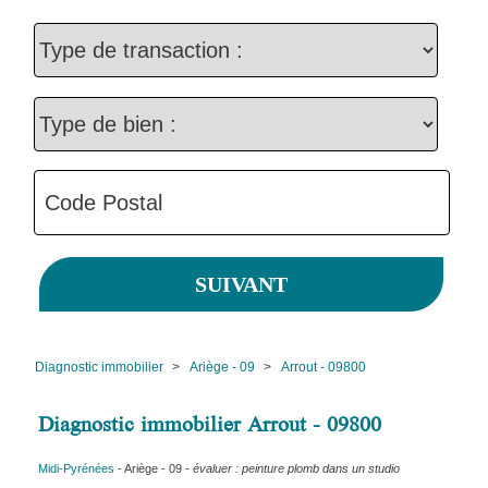
Diagnostic immobilier
>
Ariège - 09
>
Arrout - 09800
Diagnostic immobilier Arrout - 09800
Midi-Pyrénées
- Ariège - 09 -
évaluer : peinture plomb dans un studio