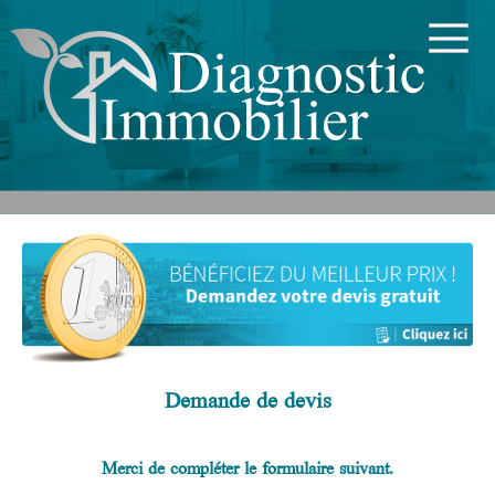
Demande de devis
Merci de compléter le formulaire suivant.