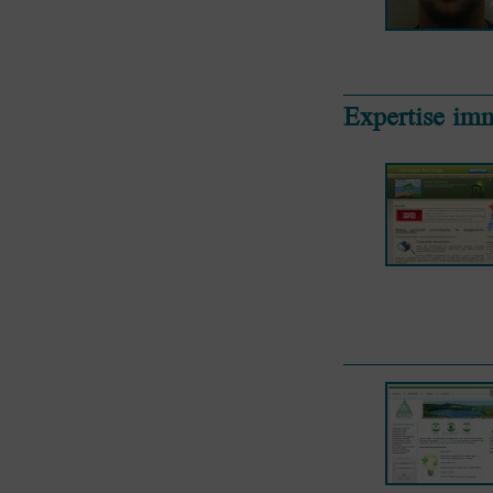
Expertise imm