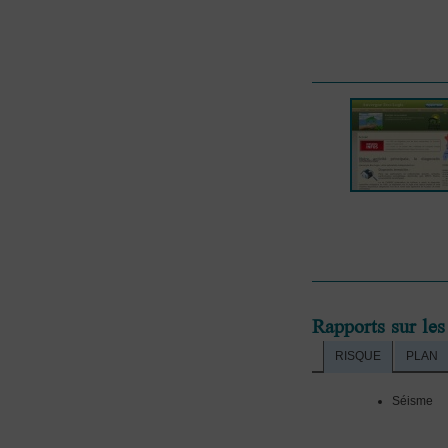
Rapports sur les
RISQUE
PLAN
Séisme