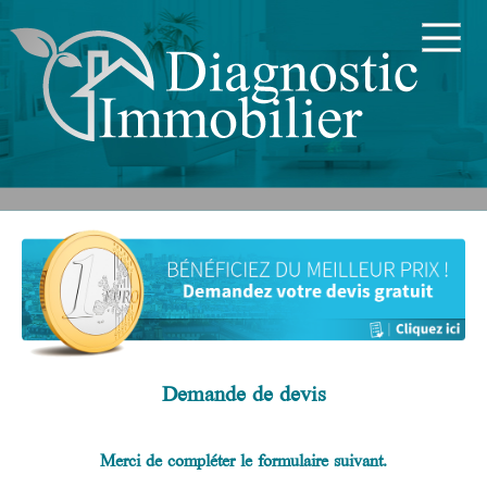
Demande de devis
Merci de compléter le formulaire suivant.