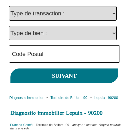
Diagnostic immobilier
>
Territoire de Belfort - 90
>
Lepuix - 90200
Diagnostic immobilier Lepuix - 90200
Franche-Comté
- Territoire de Belfort - 90 -
analyse : etat des risques naturels
dans une villa