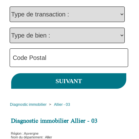
Diagnostic immobilier
>
Allier - 03
Diagnostic immobilier Allier - 03
Région : Auvergne
Nom du département : Allier