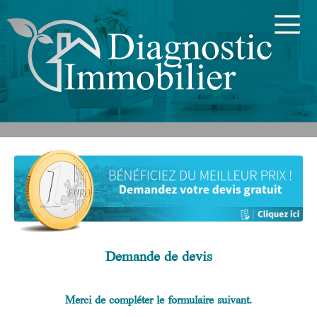
Demande de devis
Merci de compléter le formulaire suivant.