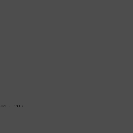
ilières depuis