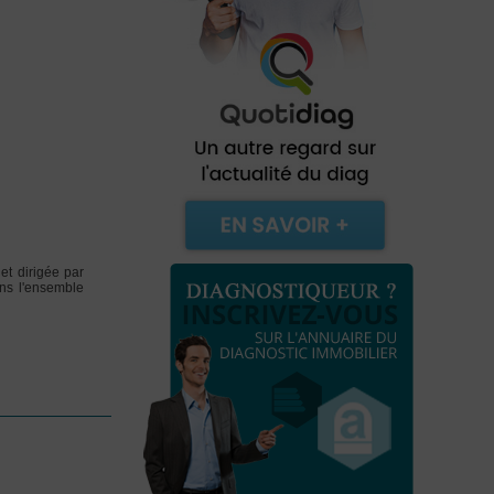
et dirigée par
ns l'ensemble