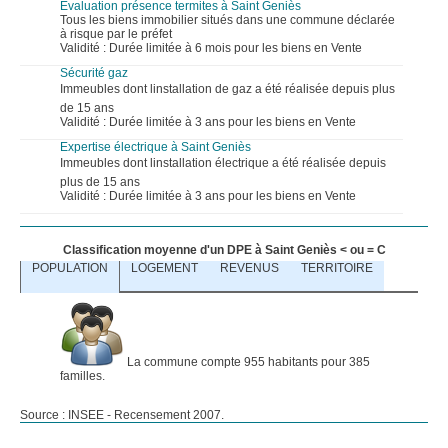
Evaluation présence termites à Saint Geniès
Tous les biens immobilier situés dans une commune déclarée
à risque par le préfet
Validité : Durée limitée à 6 mois pour les biens en Vente
Sécurité gaz
Immeubles dont linstallation de gaz a été réalisée depuis plus
de 15 ans
Validité : Durée limitée à 3 ans pour les biens en Vente
Expertise électrique à Saint Geniès
Immeubles dont linstallation électrique a été réalisée depuis
plus de 15 ans
Validité : Durée limitée à 3 ans pour les biens en Vente
Classification moyenne d'un DPE à Saint Geniès < ou = C
POPULATION
LOGEMENT
REVENUS
TERRITOIRE
La commune compte 955 habitants pour 385
familles.
Source : INSEE - Recensement 2007.