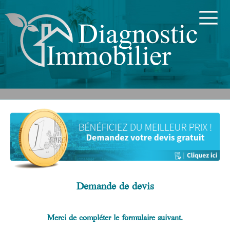
Demande de devis
Merci de compléter le formulaire suivant.