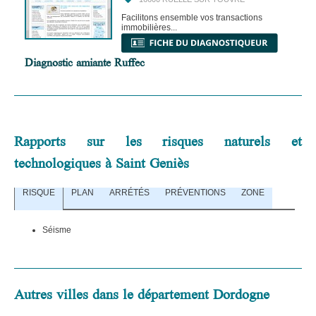
Facilitons ensemble vos transactions
immobilières...
Diagnostic amiante Ruffec
Rapports sur les risques naturels et
technologiques à Saint Geniès
RISQUE
PLAN
ARRÉTÉS
PRÉVENTIONS
ZONE
Séisme
Autres villes dans le département Dordogne