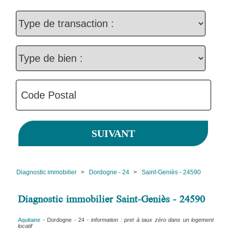
Diagnostic immobilier
>
Dordogne - 24
>
Saint-Geniès - 24590
Diagnostic immobilier Saint-Geniès - 24590
Aquitaine
- Dordogne - 24 -
information : pret à taux zéro dans un logement
locatif