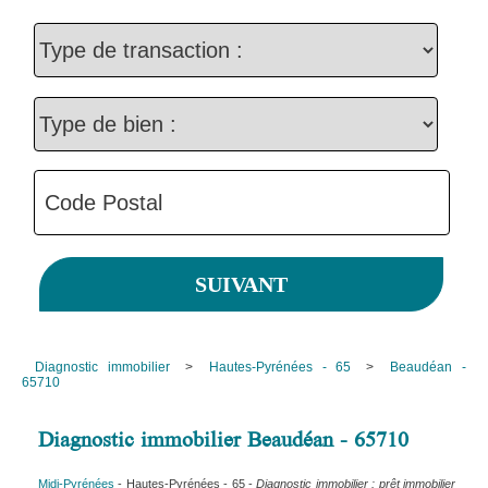
Diagnostic immobilier
>
Hautes-Pyrénées - 65
>
Beaudéan -
65710
Diagnostic immobilier Beaudéan - 65710
Midi-Pyrénées
- Hautes-Pyrénées - 65 -
Diagnostic immobilier : prêt immobilier