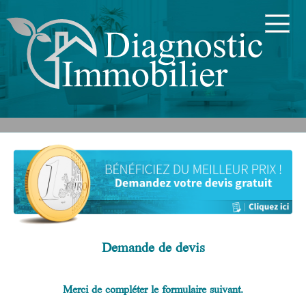
Demande de devis
Merci de compléter le formulaire suivant.