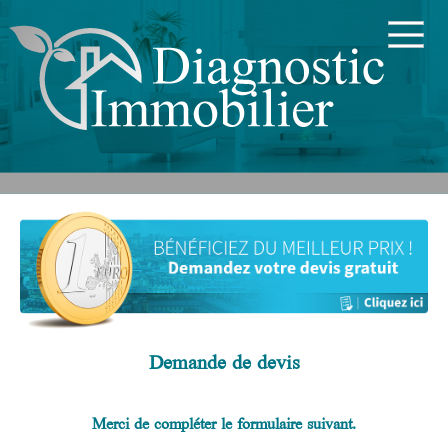
Demande de devis
Merci de compléter le formulaire suivant.