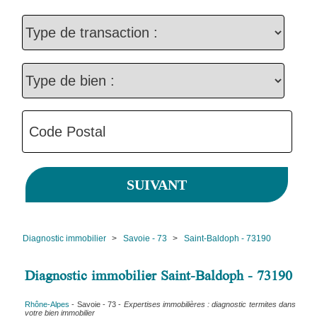
Diagnostic immobilier
>
Savoie - 73
>
Saint-Baldoph - 73190
Diagnostic immobilier Saint-Baldoph - 73190
Rhône-Alpes
- Savoie - 73 -
Expertises immobilières : diagnostic termites dans
votre bien immobilier