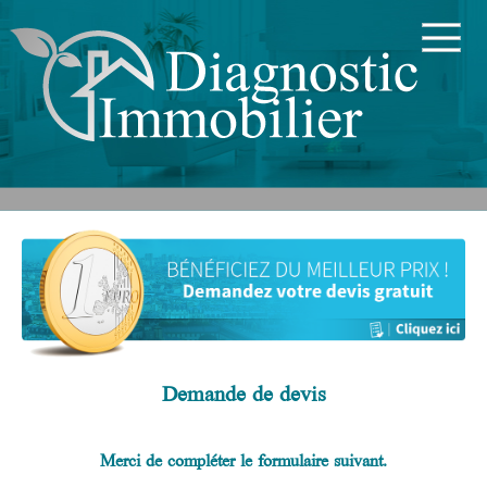
Demande de devis
Merci de compléter le formulaire suivant.