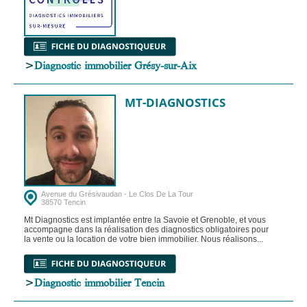
>
Diagnostic immobilier Grésy-sur-Aix
MT-DIAGNOSTICS
Avenue du Grésivaudan - Le Clos De La Tour
38570 Tencin
Mt Diagnostics est implantée entre la Savoie et Grenoble, et vous
accompagne dans la réalisation des diagnostics obligatoires pour
la vente ou la location de votre bien immobilier. Nous réalisons...
>
Diagnostic immobilier Tencin