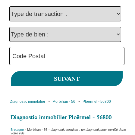
Diagnostic immobilier
>
Morbihan - 56
>
Ploërmel - 56800
Diagnostic immobilier Ploërmel - 56800
Bretagne
- Morbihan - 56 -
diagnostic termites : un diagnostiqueur certifié dans
votre ville