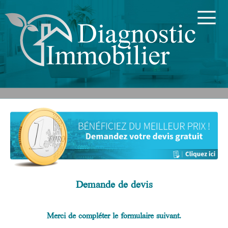
Demande de devis
Merci de compléter le formulaire suivant.