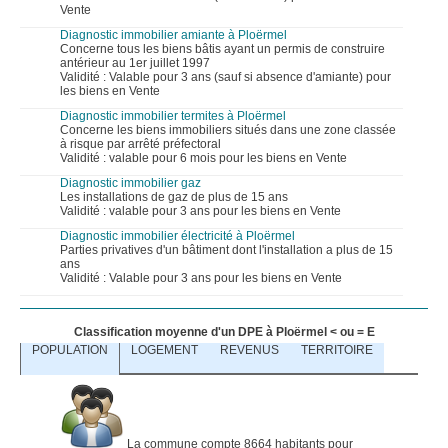
Vente
Diagnostic immobilier amiante à Ploërmel
Concerne tous les biens bâtis ayant un permis de construire
antérieur au 1er juillet 1997
Validité : Valable pour 3 ans (sauf si absence d'amiante) pour
les biens en Vente
Diagnostic immobilier termites à Ploërmel
Concerne les biens immobiliers situés dans une zone classée
à risque par arrêté préfectoral
Validité : valable pour 6 mois pour les biens en Vente
Diagnostic immobilier gaz
Les installations de gaz de plus de 15 ans
Validité : valable pour 3 ans pour les biens en Vente
Diagnostic immobilier électricité à Ploërmel
Parties privatives d'un bâtiment dont l'installation a plus de 15
ans
Validité : Valable pour 3 ans pour les biens en Vente
Classification moyenne d'un DPE à Ploërmel < ou = E
POPULATION
LOGEMENT
REVENUS
TERRITOIRE
La commune compte 8664 habitants pour