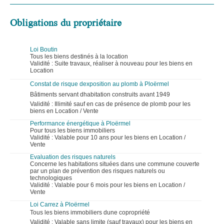
Obligations du propriétaire
Loi Boutin
Tous les biens destinés à la location
Validité : Suite travaux, réaliser à nouveau pour les biens en
Location
Constat de risque dexposition au plomb à Ploërmel
Bâtiments servant dhabitation construits avant 1949
Validité : Illimité sauf en cas de présence de plomb pour les
biens en Location / Vente
Performance énergétique à Ploërmel
Pour tous les biens immobiliers
Validité : Valable pour 10 ans pour les biens en Location /
Vente
Evaluation des risques naturels
Concerne les habitations situées dans une commune couverte
par un plan de prévention des risques naturels ou
technologiques
Validité : Valable pour 6 mois pour les biens en Location /
Vente
Loi Carrez à Ploërmel
Tous les biens immobiliers dune copropriété
Validité : Valable sans limite (sauf travaux) pour les biens en