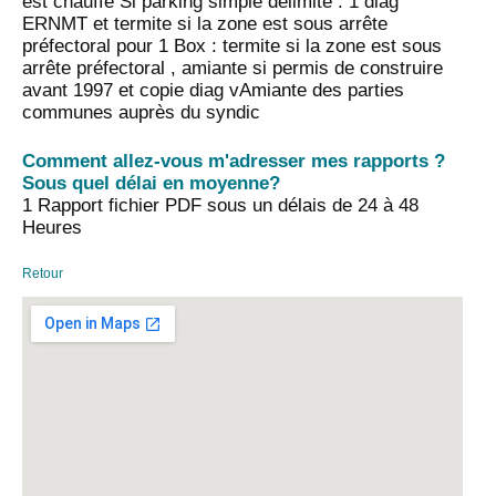
est chauffé Si parking simple délimité : 1 diag
ERNMT et termite si la zone est sous arrête
préfectoral pour 1 Box : termite si la zone est sous
arrête préfectoral , amiante si permis de construire
avant 1997 et copie diag vAmiante des parties
communes auprès du syndic
Comment allez-vous m'adresser mes rapports ?
Sous quel délai en moyenne?
1 Rapport fichier PDF sous un délais de 24 à 48
Heures
Retour