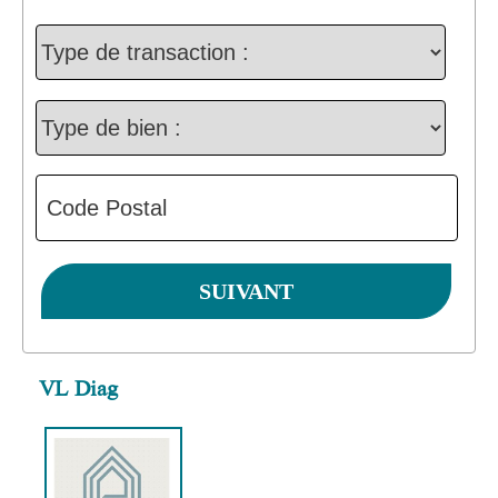
VL Diag