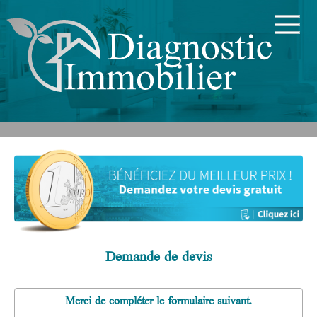
Demande de devis
Merci de compléter le formulaire suivant.