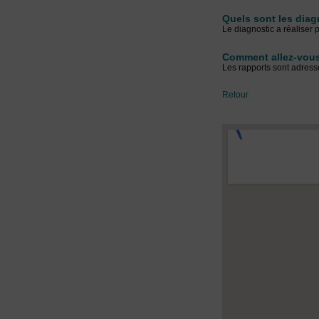
Quels sont les diag
Le diagnostic a réaliser
Comment allez-vous
Les rapports sont adressé
Retour