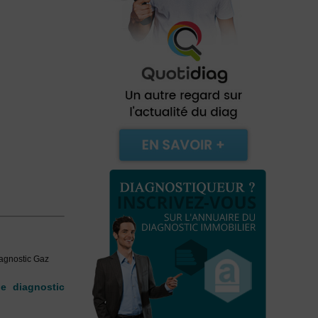
diagnostic Gaz
le diagnostic