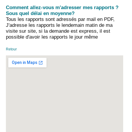
Comment allez-vous m'adresser mes rapports ?
Sous quel délai en moyenne?
Tous les rapports sont adressés par mail en PDF,
J'adresse les rapports le lendemain matin de ma
visite sur site, si la demande est express, il est
possible d'avoir les rapports le jour même
Retour