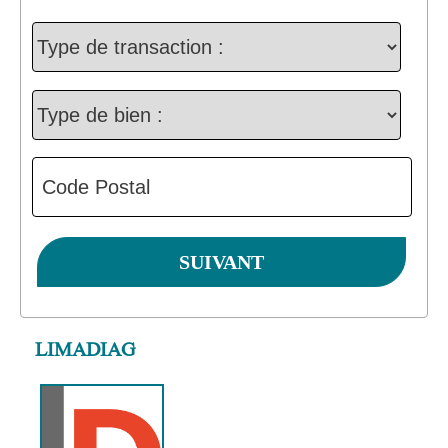
LIMADIAG