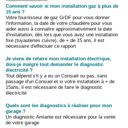
Comment savoir si mon installation gaz à plus de
15 ans ?
Votre fournisseur de gaz GrDF pour vous donner
l'information, la date de votre chaudière pour vous
aider aussi à connaitre approximativement la date
d'installation, dès lors que vous avez une installation
fixe (tuyauteries cuivre), de + de 15 ans, il est
nécessaire d'effectuer ce rapport
Je viens de refaire mon installation électrique,
dois-je malgré tout demander le diagnostic
électricité ?
Tout dépend s'il y a eu un Consuel ou pas, sans
passage d'un Consuel et si votre installation à + de
15ans, il est nécessaire de faire le diagnostic
électricité
Quels sont les diagnostics à réaliser pour mon
garage ?
Un diagnostic Amiante est nécessaire pour la vente
de votre garage