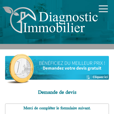
Demande de devis
Merci de compléter le formulaire suivant.