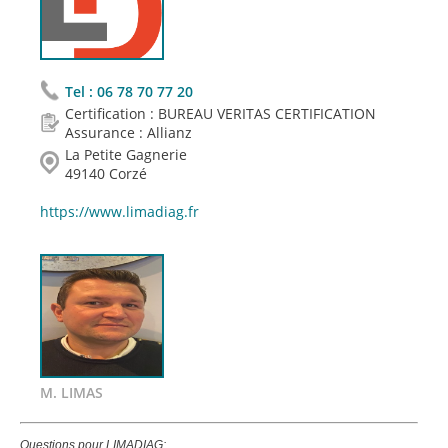
Tel :
06 78 70 77 20
Certification : BUREAU VERITAS CERTIFICATION
Assurance : Allianz
La Petite Gagnerie
49140 Corzé
https://www.limadiag.fr
M. LIMAS
Questions pour LIMADIAG: