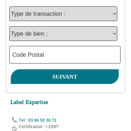
Label Expertise
Tel :
03 86 50 30 72
Certification : I.CERT