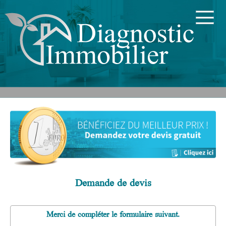
Demande de devis
Merci de compléter le formulaire suivant.