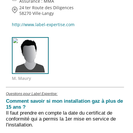
Assurance : MMA
24 ter Route des Diligences
58270 Ville-Langy
http://www.label-expertise.com
M. Maury
Questions pour Label Expertise:
Comment savoir si mon installation gaz à plus de
15 ans ?
Il faut prendre en compte la date du certificat de
conformité qui a permis la 1er mise en service de
l'installation.