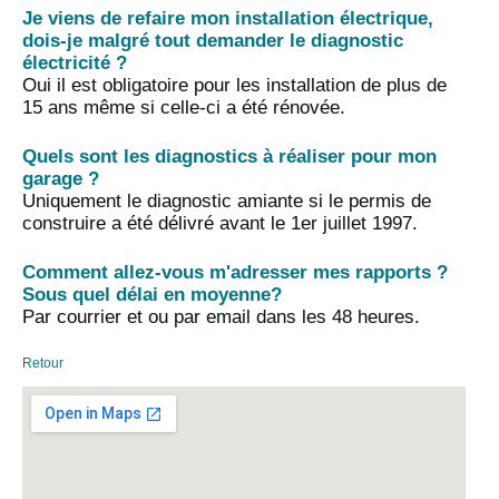
Je viens de refaire mon installation électrique,
dois-je malgré tout demander le diagnostic
électricité ?
Oui il est obligatoire pour les installation de plus de
15 ans même si celle-ci a été rénovée.
Quels sont les diagnostics à réaliser pour mon
garage ?
Uniquement le diagnostic amiante si le permis de
construire a été délivré avant le 1er juillet 1997.
Comment allez-vous m'adresser mes rapports ?
Sous quel délai en moyenne?
Par courrier et ou par email dans les 48 heures.
Retour