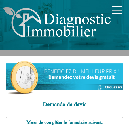
Demande de devis
Merci de compléter le formulaire suivant.