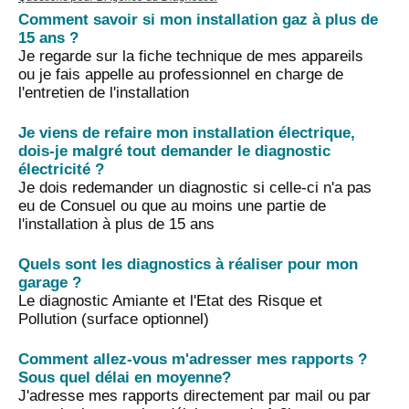
Comment savoir si mon installation gaz à plus de
15 ans ?
Je regarde sur la fiche technique de mes appareils
ou je fais appelle au professionnel en charge de
l'entretien de l'installation
Je viens de refaire mon installation électrique,
dois-je malgré tout demander le diagnostic
électricité ?
Je dois redemander un diagnostic si celle-ci n'a pas
eu de Consuel ou que au moins une partie de
l'installation à plus de 15 ans
Quels sont les diagnostics à réaliser pour mon
garage ?
Le diagnostic Amiante et l'Etat des Risque et
Pollution (surface optionnel)
Comment allez-vous m'adresser mes rapports ?
Sous quel délai en moyenne?
J'adresse mes rapports directement par mail ou par