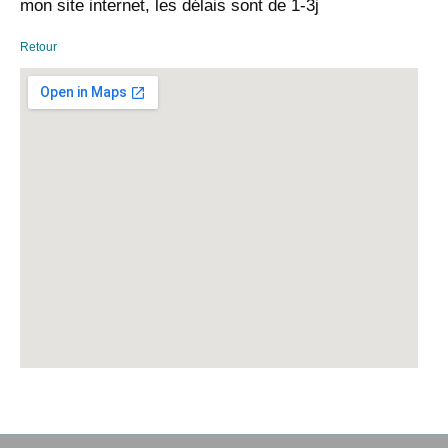
mon site internet, les délais sont de 1-3j
Retour