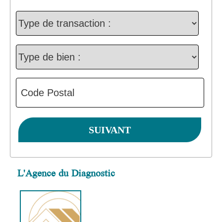
L'Agence du Diagnostic