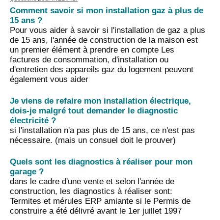
Comment savoir si mon installation gaz à plus de
15 ans ?
Pour vous aider à savoir si l'installation de gaz a plus
de 15 ans, l'année de construction de la maison est
un premier élément à prendre en compte Les
factures de consommation, d'installation ou
d'entretien des appareils gaz du logement peuvent
également vous aider
Je viens de refaire mon installation électrique,
dois-je malgré tout demander le diagnostic
électricité ?
si l'installation n'a pas plus de 15 ans, ce n'est pas
nécessaire. (mais un consuel doit le prouver)
Quels sont les diagnostics à réaliser pour mon
garage ?
dans le cadre d'une vente et selon l'année de
construction, les diagnostics à réaliser sont:
Termites et mérules ERP amiante si le Permis de
construire a été délivré avant le 1er juillet 1997