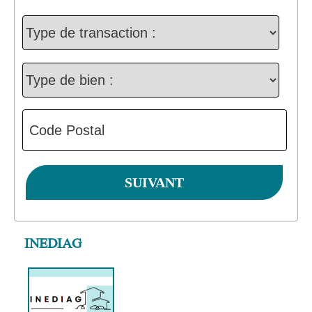
INEDIAG