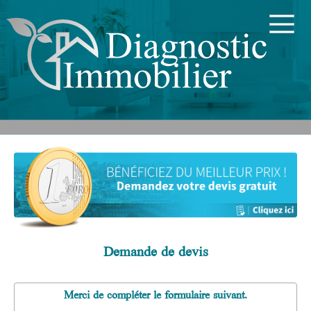
Demande de devis
Merci de compléter le formulaire suivant.