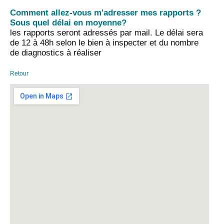
Comment allez-vous m'adresser mes rapports ?
Sous quel délai en moyenne?
les rapports seront adressés par mail. Le délai sera
de 12 à 48h selon le bien à inspecter et du nombre
de diagnostics à réaliser
Retour