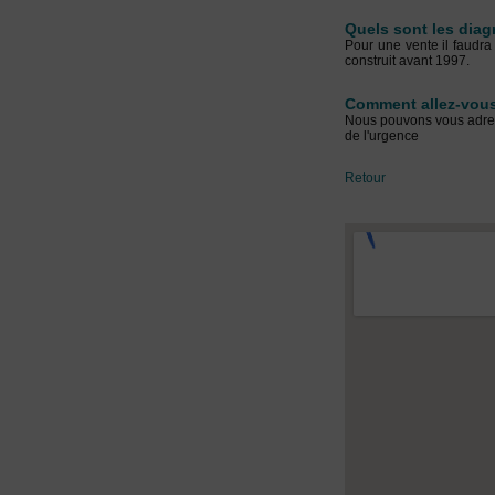
Quels sont les diag
Pour une vente il faudra 
construit avant 1997.
Comment allez-vous
Nous pouvons vous adress
de l'urgence
Retour