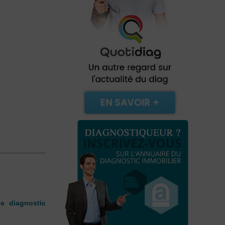
le diagnostic