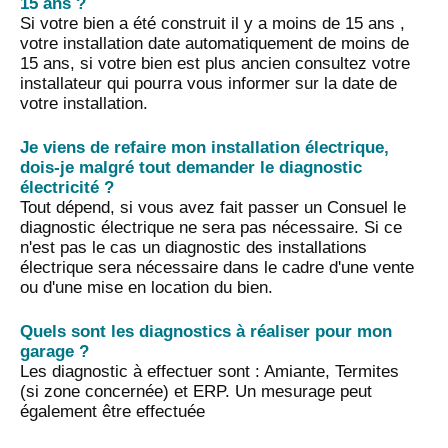
15 ans ?
Si votre bien a été construit il y a moins de 15 ans ,
votre installation date automatiquement de moins de
15 ans, si votre bien est plus ancien consultez votre
installateur qui pourra vous informer sur la date de
votre installation.
Je viens de refaire mon installation électrique,
dois-je malgré tout demander le diagnostic
électricité ?
Tout dépend, si vous avez fait passer un Consuel le
diagnostic électrique ne sera pas nécessaire. Si ce
n'est pas le cas un diagnostic des installations
électrique sera nécessaire dans le cadre d'une vente
ou d'une mise en location du bien.
Quels sont les diagnostics à réaliser pour mon
garage ?
Les diagnostic à effectuer sont : Amiante, Termites
(si zone concernée) et ERP. Un mesurage peut
également être effectuée