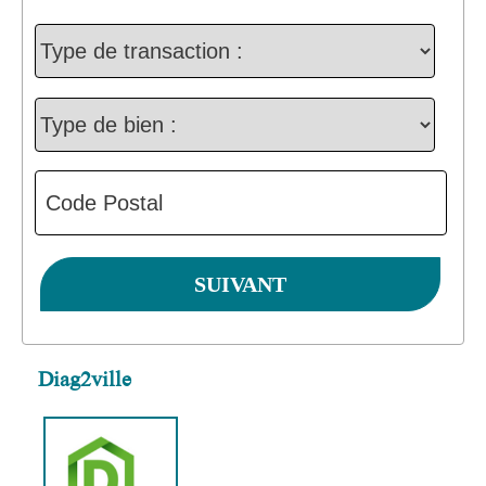
Diag2ville