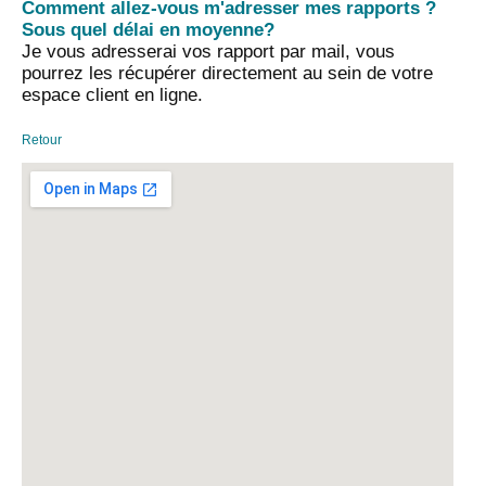
Comment allez-vous m'adresser mes rapports ?
Sous quel délai en moyenne?
Je vous adresserai vos rapport par mail, vous
pourrez les récupérer directement au sein de votre
espace client en ligne.
Retour