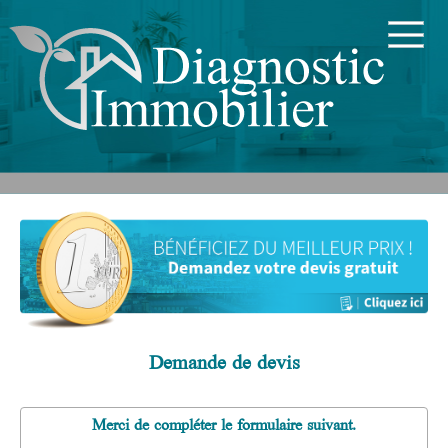
Demande de devis
Merci de compléter le formulaire suivant.