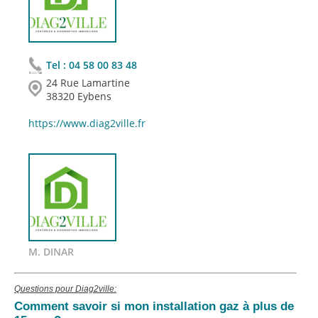
Tel :
04 58 00 83 48
24 Rue Lamartine
38320 Eybens
https://www.diag2ville.fr
M. DINAR
Questions pour Diag2ville:
Comment savoir si mon installation gaz à plus de