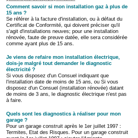
Comment savoir si mon installation gaz à plus de
15 ans ?
Se référer à la facture d'installation, ou à défaut du
Certificat de Conformité, qui doivent préciser qu'il
s'agit d'installations neuves; pour une installation
rénovée, faute de preuve datée, elle sera considérée
comme ayant plus de 15 ans.
Je viens de refaire mon installation électrique,
dois-je malgré tout demander le diagnostic
électricité ?
Si vous disposez d'un Consuel indiquant que
l'installation date de moins de 15 ans, ou Si vous
disposez d'un Consuel (installation rénovée) datant
de moins de 3 ans, le diagnostic électrique n'est pas
à faire.
Quels sont les diagnostics à réaliser pour mon
garage ?
Pour un garage construit après le 1er juillet 1997 :
Termites, Etat des Risques. Pour un garage construit