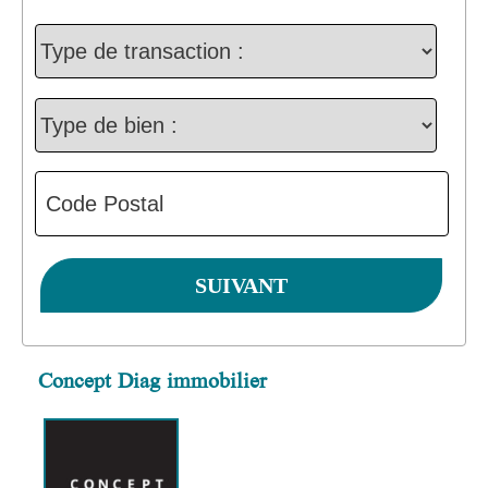
Concept Diag immobilier