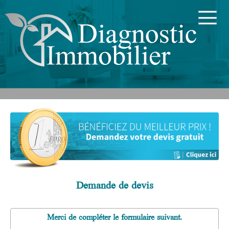
Demande de devis
Merci de compléter le formulaire suivant.