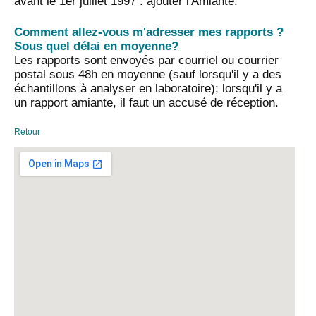
avant le 1er juillet 1997 : ajouter l'Amiante.
Comment allez-vous m'adresser mes rapports ?
Sous quel délai en moyenne?
Les rapports sont envoyés par courriel ou courrier
postal sous 48h en moyenne (sauf lorsqu'il y a des
échantillons à analyser en laboratoire); lorsqu'il y a
un rapport amiante, il faut un accusé de réception.
Retour