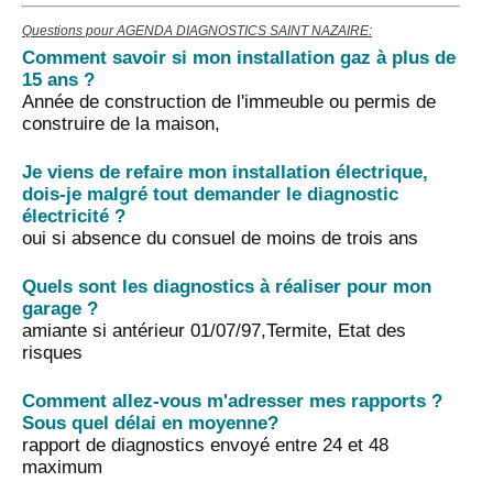
Questions pour AGENDA DIAGNOSTICS SAINT NAZAIRE:
Comment savoir si mon installation gaz à plus de
15 ans ?
Année de construction de l'immeuble ou permis de
construire de la maison,
Je viens de refaire mon installation électrique,
dois-je malgré tout demander le diagnostic
électricité ?
oui si absence du consuel de moins de trois ans
Quels sont les diagnostics à réaliser pour mon
garage ?
amiante si antérieur 01/07/97,Termite, Etat des
risques
Comment allez-vous m'adresser mes rapports ?
Sous quel délai en moyenne?
rapport de diagnostics envoyé entre 24 et 48
maximum