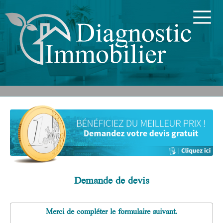
Demande de devis
Merci de compléter le formulaire suivant.