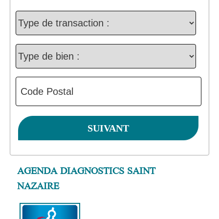
AGENDA DIAGNOSTICS SAINT
NAZAIRE