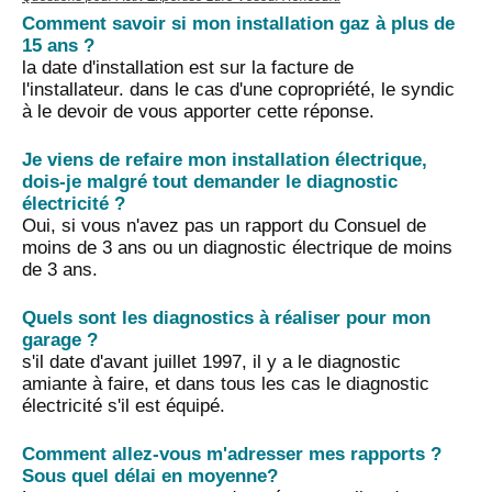
Comment savoir si mon installation gaz à plus de
15 ans ?
la date d'installation est sur la facture de
l'installateur. dans le cas d'une copropriété, le syndic
à le devoir de vous apporter cette réponse.
Je viens de refaire mon installation électrique,
dois-je malgré tout demander le diagnostic
électricité ?
Oui, si vous n'avez pas un rapport du Consuel de
moins de 3 ans ou un diagnostic électrique de moins
de 3 ans.
Quels sont les diagnostics à réaliser pour mon
garage ?
s'il date d'avant juillet 1997, il y a le diagnostic
amiante à faire, et dans tous les cas le diagnostic
électricité s'il est équipé.
Comment allez-vous m'adresser mes rapports ?
Sous quel délai en moyenne?