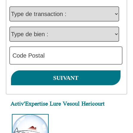
Activ'Expertise Lure Vesoul Hericourt