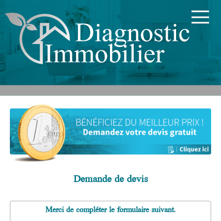
Demande de devis
Merci de compléter le formulaire suivant.