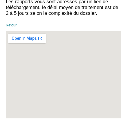
Les rapports vous sont adressés par un lien de
téléchargement. le délai moyen de traitement est de
2 à 5 jours selon la complexité du dossier.
Retour