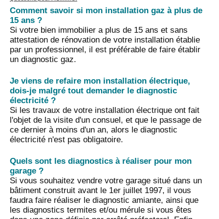
Comment savoir si mon installation gaz à plus de
15 ans ?
Si votre bien immobilier a plus de 15 ans et sans
attestation de rénovation de votre installation établie
par un professionnel, il est préférable de faire établir
un diagnostic gaz.
Je viens de refaire mon installation électrique,
dois-je malgré tout demander le diagnostic
électricité ?
Si les travaux de votre installation électrique ont fait
l'objet de la visite d'un consuel, et que le passage de
ce dernier à moins d'un an, alors le diagnostic
électricité n'est pas obligatoire.
Quels sont les diagnostics à réaliser pour mon
garage ?
Si vous souhaitez vendre votre garage situé dans un
bâtiment construit avant le 1er juillet 1997, il vous
faudra faire réaliser le diagnostic amiante, ainsi que
les diagnostics termites et/ou mérule si vous êtes