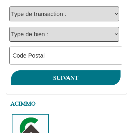
ACIMMO