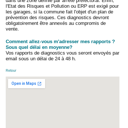
dans une zone définie par arrêté préfectoral. Enfin,
l'Etat des Risques et Pollution ou ERP est exigé pour
les garages, si la commune fait l'objet d'un plan de
prévention des risques. Ces diagnostics devront
obligatoirement être annexés au compromis de
vente.
Comment allez-vous m'adresser mes rapports ?
Sous quel délai en moyenne?
Vos rapports de diagnostics vous seront envoyés par
email sous un délai de 24 à 48 h.
Retour