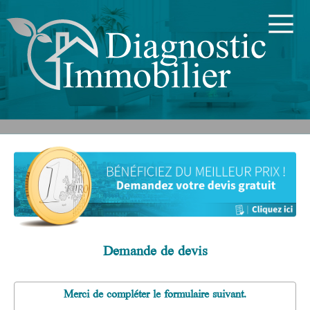
Demande de devis
Merci de compléter le formulaire suivant.