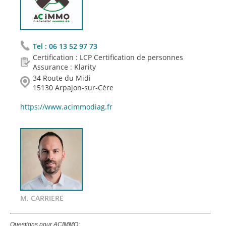
Tel :
06 13 52 97 73
Certification : LCP Certification de personnes
Assurance : Klarity
34 Route du Midi
15130 Arpajon-sur-Cère
https://www.acimmodiag.fr
M. CARRIERE
Questions pour ACIMMO: