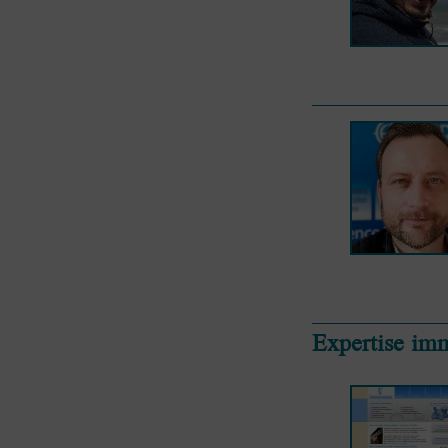
Expertise im