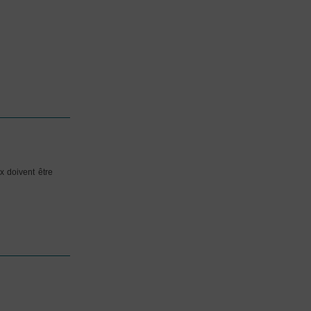
x doivent être